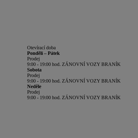
Otevírací doba
Pondělí – Pátek
Prodej
9:00 - 19:00 hod. ZÁNOVNÍ VOZY BRANÍK
Sobota
Prodej
9:00 - 19:00 hod. ZÁNOVNÍ VOZY BRANÍK
Neděle
Prodej
9:00 - 19:00 hod. ZÁNOVNÍ VOZY BRANÍK