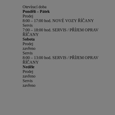
Otevírací doba
Pondělí – Pátek
Prodej
8:00 – 17:00 hod. NOVÉ VOZY ŘÍČANY
Servis
7:00 – 18:00 hod. SERVIS / PŘÍJEM OPRAV
ŘÍČANY
Sobota
Prodej
zavřeno
Servis
8:00 – 13:00 hod. SERVIS / PŘÍJEM OPRAV
ŘÍČANY
Neděle
Prodej
zavřeno
Servis
zavřeno