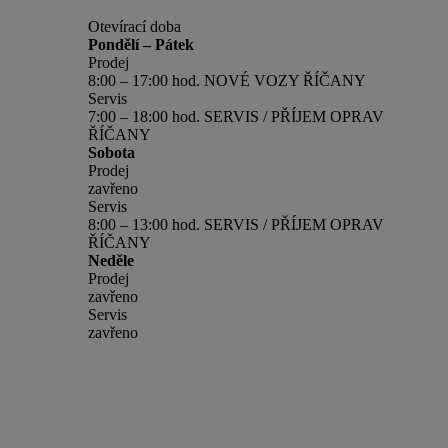
Otevírací doba
Pondělí – Pátek
Prodej
8:00 – 17:00 hod. NOVÉ VOZY ŘÍČANY
Servis
7:00 – 18:00 hod. SERVIS / PŘÍJEM OPRAV
ŘÍČANY
Sobota
Prodej
zavřeno
Servis
8:00 – 13:00 hod. SERVIS / PŘÍJEM OPRAV
ŘÍČANY
Neděle
Prodej
zavřeno
Servis
zavřeno