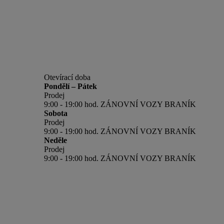
Otevírací doba
Pondělí – Pátek
Prodej
9:00 - 19:00 hod. ZÁNOVNÍ VOZY BRANÍK
Sobota
Prodej
9:00 - 19:00 hod. ZÁNOVNÍ VOZY BRANÍK
Neděle
Prodej
9:00 - 19:00 hod. ZÁNOVNÍ VOZY BRANÍK