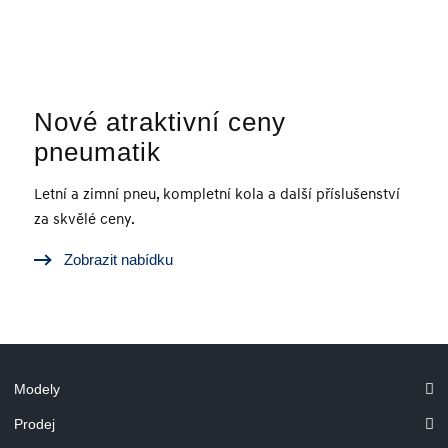
Nové atraktivní ceny
pneumatik
Letní a zimní pneu, kompletní kola a další příslušenství
za skvělé ceny.
Zobrazit nabídku
Modely
Prodej