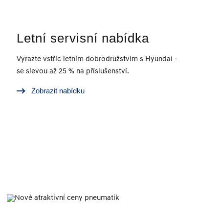
Letní servisní nabídka
Vyrazte vstříc letním dobrodružstvím s Hyundai -
se slevou až 25 % na příslušenství.
Zobrazit nabídku