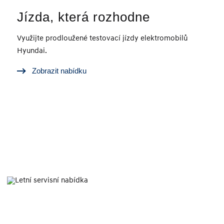
Jízda, která rozhodne
Využijte prodloužené testovací jízdy elektromobilů
Hyundai.
Zobrazit nabídku