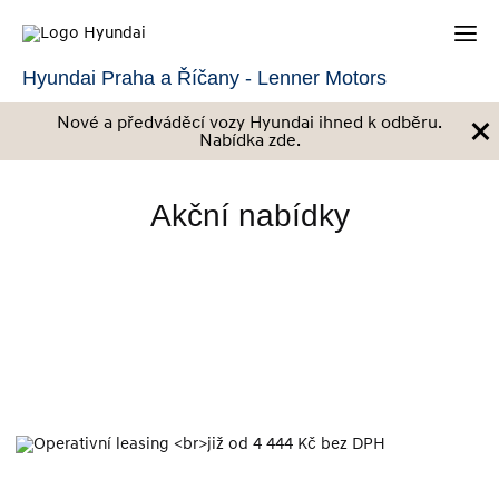
Hyundai Praha a Říčany - Lenner Motors
×
Nové a předváděcí vozy Hyundai ihned k odběru.
Nabídka zde.
Akční nabídky