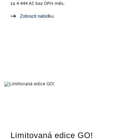
za 4 444 Kč bez DPH měs.
Zobrazit nabídku
Limitovaná edice GO!