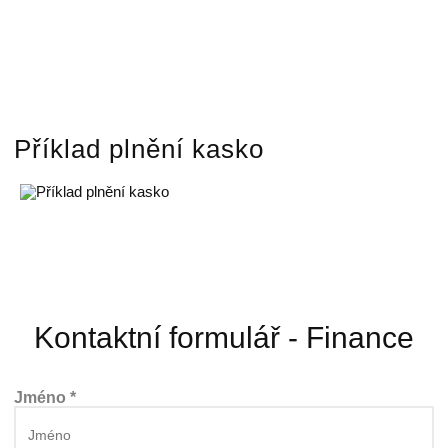
Příklad plnění kasko
Kontaktní formulář - Finance
Jméno *