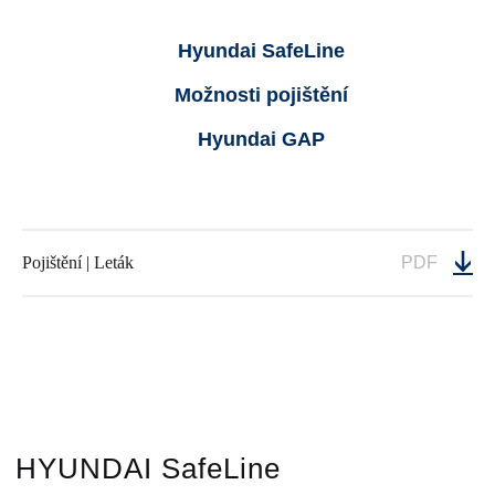
Hyundai SafeLine
Možnosti pojištění
Hyundai GAP
Pojištění | Leták
PDF
HYUNDAI SafeLine