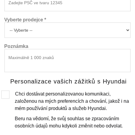
Vyberte prodejce *
Poznámka
Personalizace vašich zážitků s Hyundai
Chci dostávat personalizovanou komunikaci,
založenou na mých preferencích a chování, jakož i na
mém používání produktů a služeb Hyundai.
Beru na vědomí, že svůj souhlas se zpracováním
osobních údajů mohu kdykoli změnit nebo odvolat.