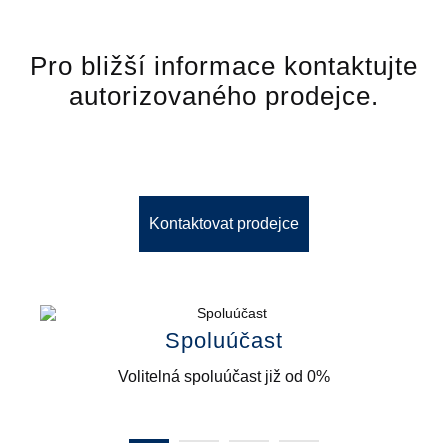
Pro bližší informace kontaktujte
autorizovaného prodejce.
Kontaktovat prodejce
Spoluúčast
Volitelná spoluúčast již od 0%