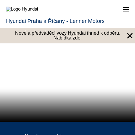
Hyundai Praha a Říčany - Lenner Motors
×
Nové a předváděcí vozy Hyundai ihned k odběru.
Nabídka zde.