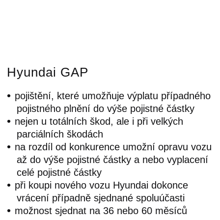
Hyundai GAP
pojištění, které umožňuje výplatu případného
pojistného plnění do výše pojistné částky
nejen u totálních škod, ale i při velkých
parciálních škodách
na rozdíl od konkurence umožní opravu vozu
až do výše pojistné částky a nebo vyplacení
celé pojistné částky
při koupi nového vozu Hyundai dokonce
vrácení případně sjednané spoluúčasti
možnost sjednat na 36 nebo 60 měsíců