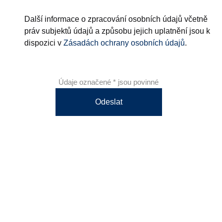
Další informace o zpracování osobních údajů včetně
práv subjektů údajů a způsobu jejich uplatnění jsou k
dispozici v
Zásadách ochrany osobních údajů
.
Údaje označené * jsou povinné
Odeslat