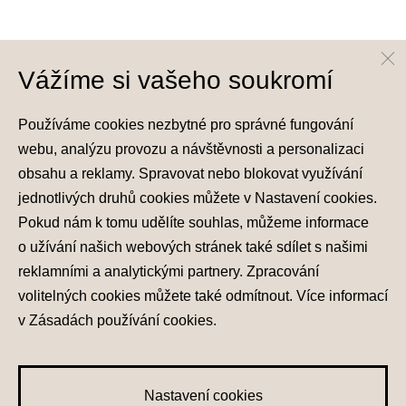
Vážíme si vašeho soukromí
Používáme cookies nezbytné pro správné fungování
webu, analýzu provozu a návštěvnosti a personalizaci
obsahu a reklamy. Spravovat nebo blokovat využívání
jednotlivých druhů cookies můžete v
Nastavení cookies
.
Pokud nám k tomu udělíte souhlas, můžeme informace
o užívání našich webových stránek také sdílet s našimi
reklamními a analytickými partnery. Zpracování
volitelných cookies můžete také
odmítnout
. Více informací
v
Zásadách používání cookies
.
Nastavení cookies