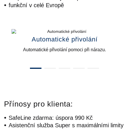
funkční v celé Evropě
Automatické přivolání
Automatické přivolání pomoci při nárazu.
Přínosy pro klienta:
SafeLine zdarma: úspora 990 Kč
Asistenční služba Super s maximálními limity