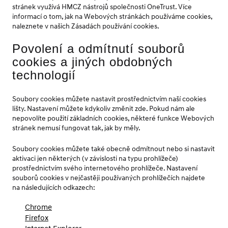
stránek využívá HMCZ nástrojů společnosti OneTrust. Více
informací o tom, jak na Webových stránkách používáme cookies,
naleznete v našich Zásadách používání cookies.
Povolení a odmítnutí souborů
cookies a jiných obdobných
technologií
Soubory cookies můžete nastavit prostřednictvím naší cookies
lišty. Nastavení můžete kdykoliv změnit zde. Pokud nám ale
nepovolíte použití základních cookies, některé funkce Webových
stránek nemusí fungovat tak, jak by měly.
Soubory cookies můžete také obecně odmítnout nebo si nastavit
aktivaci jen některých (v závislosti na typu prohlížeče)
prostřednictvím svého internetového prohlížeče. Nastavení
souborů cookies v nejčastěji používaných prohlížečích najdete
na následujících odkazech:
Chrome
Firefox